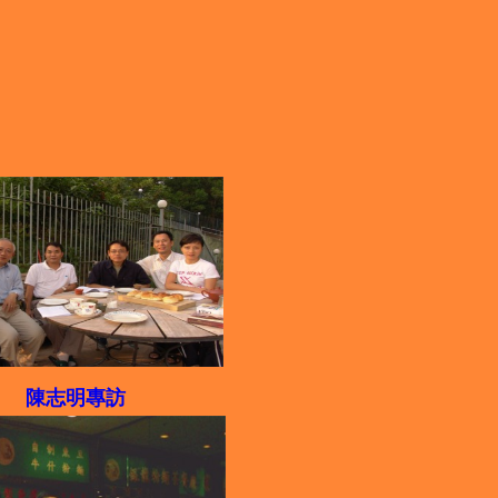
陳志明專訪