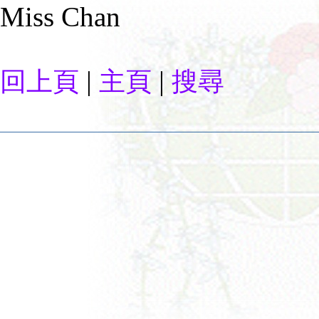
Miss Chan
|
|
回上頁
主頁
搜尋