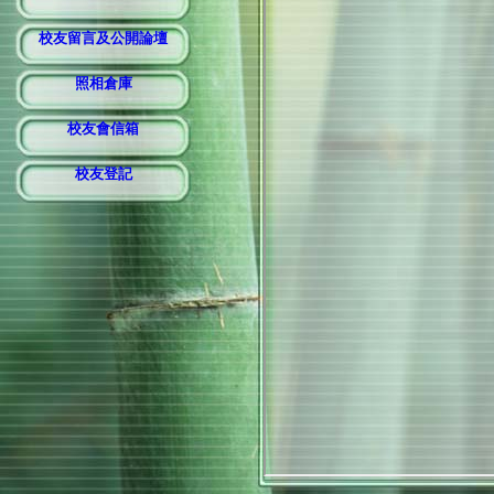
校友留言及公開論壇
照相倉庫
校友會信箱
校友登記